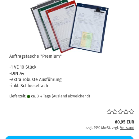
Auftragstasche "Premium"
-1 VE 10 Stück
-DIN A4
-extra robuste Ausführung
-inkl. Schlüsselfach
Lieferzeit:
ca. 3-4 Tage
(Ausland abweichend)
60,95 EUR
zzgl. 19% MwSt. zzgl.
Versand