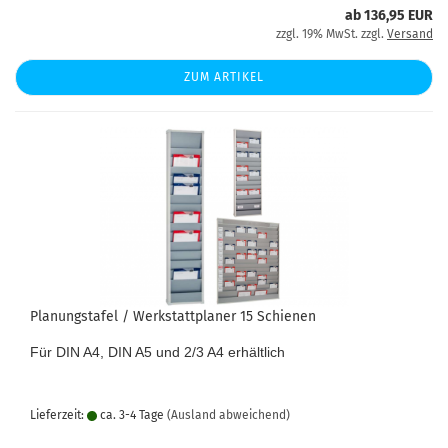
ab 136,95 EUR
zzgl. 19% MwSt. zzgl.
Versand
ZUM ARTIKEL
Planungstafel / Werkstattplaner 15 Schienen
Für DIN A4, DIN A5 und 2/3 A4 erhältlich
Lieferzeit:
ca. 3-4 Tage
(Ausland abweichend)