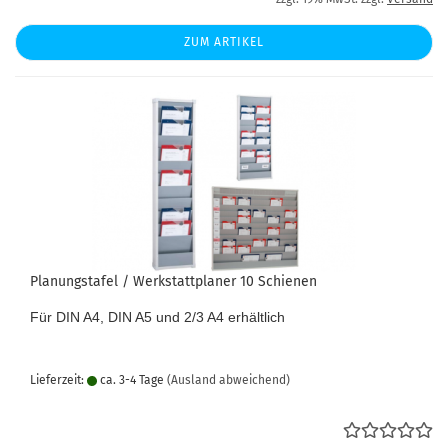
ZUM ARTIKEL
Planungstafel / Werkstattplaner 10 Schienen
Für DIN A4, DIN A5 und 2/3 A4 erhältlich
Lieferzeit:
ca. 3-4 Tage
(Ausland abweichend)