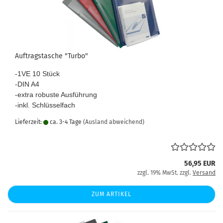
Auftragstasche "Turbo"
-1VE 10 Stück
-DIN A4
-extra robuste Ausführung
-inkl. Schlüsselfach
Lieferzeit:
ca. 3-4 Tage
(Ausland abweichend)
56,95 EUR
zzgl. 19% MwSt. zzgl.
Versand
ZUM ARTIKEL