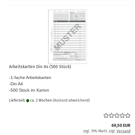
Arbeitskarten Din A4 (500 Stück)
-1-fache Arbeitskarten
-Din A4
-500 Stück im Karton
Lieferzeit:
ca. 2 Wochen
(Ausland abweichend)
69,50 EUR
zzgl. 19% MwSt. zzgl.
Versand