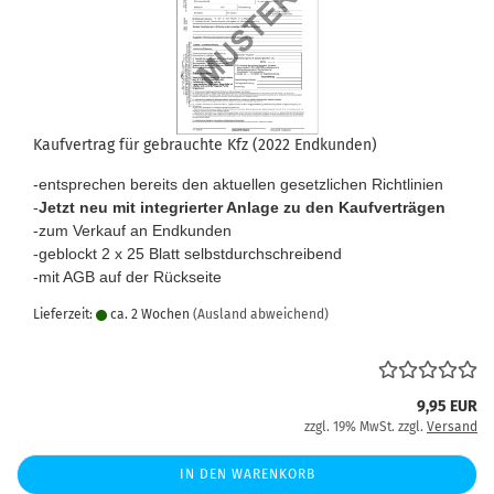
Kaufvertrag für gebrauchte Kfz (2022 Endkunden)
-entsprechen bereits den aktuellen gesetzlichen Richtlinien
-
Jetzt neu mit integrierter Anlage zu den Kaufverträgen
-zum Verkauf an Endkunden
-geblockt 2 x 25 Blatt selbstdurchschreibend
-mit AGB auf der Rückseite
Lieferzeit:
ca. 2 Wochen
(Ausland abweichend)
9,95 EUR
zzgl. 19% MwSt. zzgl.
Versand
IN DEN WARENKORB