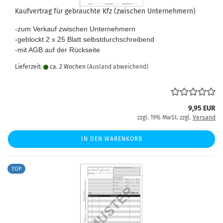
Kaufvertrag für gebrauchte Kfz (zwischen Unternehmern)
-zum Verkauf zwischen Unternehmern
-geblockt 2 x 25 Blatt selbstdurchschreibend
-mit AGB auf der Rückseite
Lieferzeit:
ca. 2 Wochen
(Ausland abweichend)
9,95 EUR
zzgl. 19% MwSt. zzgl.
Versand
IN DEN WARENKORB
TOP