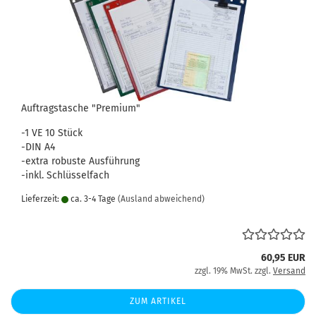
Auftragstasche "Premium"
-1 VE 10 Stück
-DIN A4
-extra robuste Ausführung
-inkl. Schlüsselfach
Lieferzeit:
ca. 3-4 Tage
(Ausland abweichend)
60,95 EUR
zzgl. 19% MwSt. zzgl.
Versand
ZUM ARTIKEL