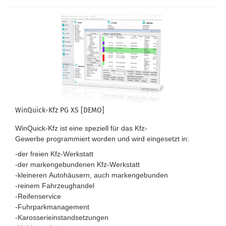
WinQuick-Kfz PG XS [DEMO]
WinQuick-Kfz ist eine speziell für das Kfz-
Gewerbe programmiert worden und wird eingesetzt in:
-der freien Kfz-Werkstatt
-der markengebundenen Kfz-Werkstatt
-kleineren Autohäusern, auch markengebunden
-reinem Fahrzeughandel
-Reifenservice
-Fuhrparkmanagement
-Karosserieinstandsetzungen