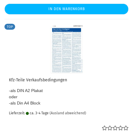
IN DEN WARENKORB
TOP
Kfz-Teile Verkaufsbedingungen
-als DIN A2 Plakat
oder
-als Din A4 Block
Lieferzeit:
ca. 3-4 Tage
(Ausland abweichend)