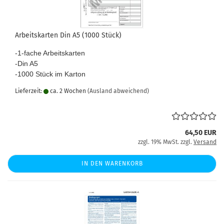
Arbeitskarten Din A5 (1000 Stück)
-1-fache Arbeitskarten
-Din A5
-1000 Stück im Karton
Lieferzeit:
ca. 2 Wochen
(Ausland abweichend)
64,50 EUR
zzgl. 19% MwSt. zzgl.
Versand
IN DEN WARENKORB