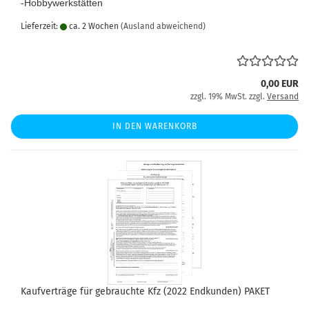
-Hobbywerkstätten
Lieferzeit:
ca. 2 Wochen
(Ausland abweichend)
0,00 EUR
zzgl. 19% MwSt. zzgl.
Versand
IN DEN WARENKORB
Kaufverträge für gebrauchte Kfz (2022 Endkunden) PAKET