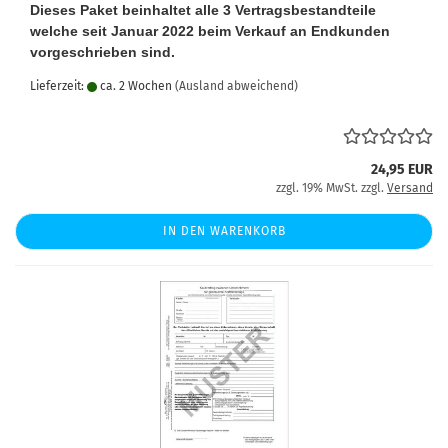
Dieses Paket beinhaltet alle 3 Vertragsbestandteile
welche seit Januar 2022 beim Verkauf an Endkunden
vorgeschrieben sind.
Lieferzeit:
ca. 2 Wochen
(Ausland abweichend)
24,95 EUR
zzgl. 19% MwSt. zzgl.
Versand
IN DEN WARENKORB