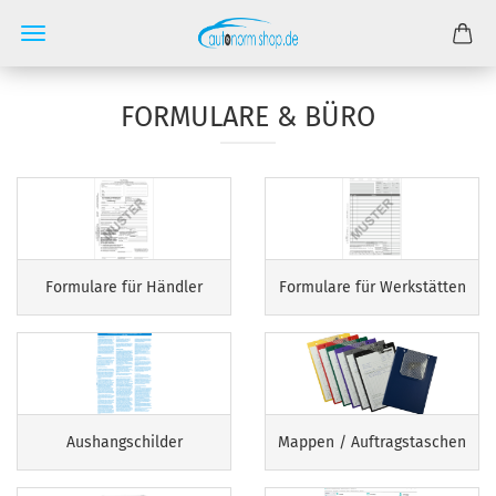
FORMULARE & BÜRO
Formulare für Händler
Formulare für Werkstätten
Aushangschilder
Mappen / Auftragstaschen