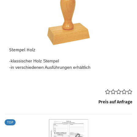
Stempel Holz
-klassischer Holz Stempel
-in verschiedenen Ausführungen erhältlich
Preis auf Anfrage
TOP