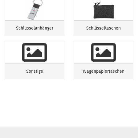
Schlüsselanhänger
Schlüsseltaschen
Sonstige
Wagenpapiertaschen