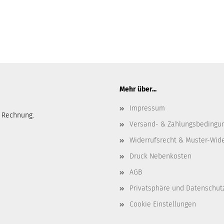
Mehr über...
Impressum
 Rechnung.
Versand- & Zahlungsbedingu
Widerrufsrecht & Muster-Wid
Druck Nebenkosten
AGB
Privatsphäre und Datenschut
Cookie Einstellungen