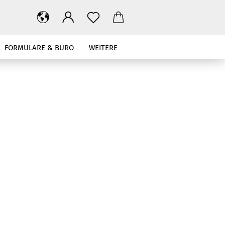
FORMULARE & BÜRO
WEITERE