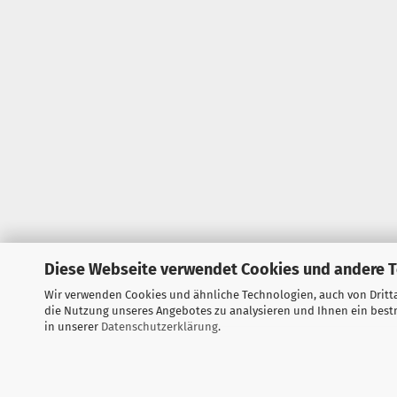
Diese Webseite verwendet Cookies und andere 
Wir verwenden Cookies und ähnliche Technologien, auch von Dritta
die Nutzung unseres Angebotes zu analysieren und Ihnen ein bestm
in unserer
Datenschutzerklärung
.