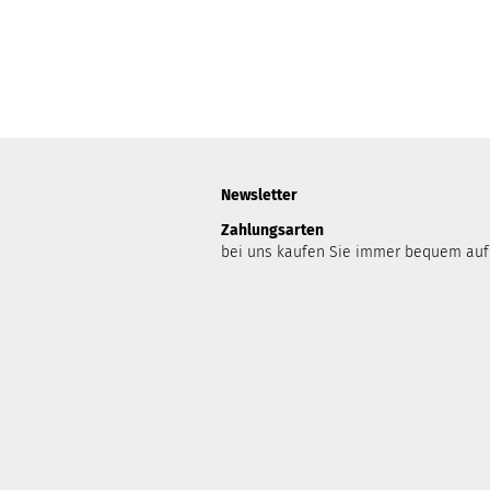
Newsletter
Zahlungsarten
bei uns kaufen Sie immer bequem auf