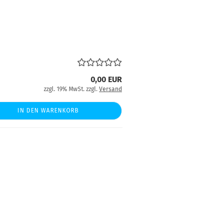
0,00 EUR
zzgl. 19% MwSt. zzgl.
Versand
IN DEN WARENKORB