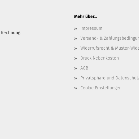
Mehr über...
Impressum
 Rechnung.
Versand- & Zahlungsbedingu
Widerrufsrecht & Muster-Wid
Druck Nebenkosten
AGB
Privatsphäre und Datenschut
Cookie Einstellungen