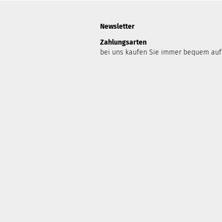
Newsletter
Zahlungsarten
bei uns kaufen Sie immer bequem auf