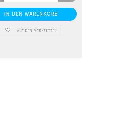
AUF DEN MERKZETTEL