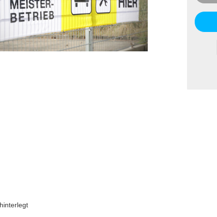
interlegt