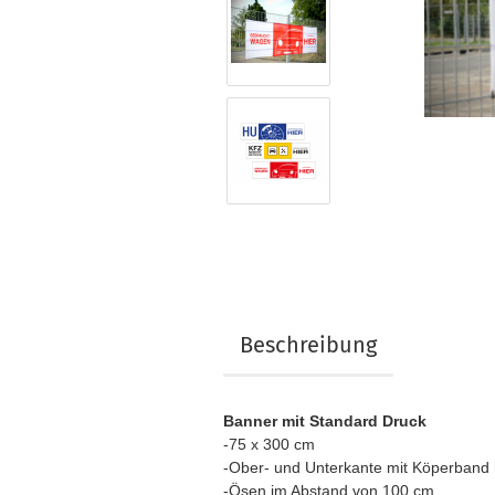
Beschreibung
Banner mit Standard Druck
-75 x 300 cm
-Ober- und Unterkante mit Köperband h
-Ösen im Abstand von 100 cm