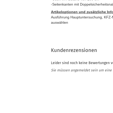
-Seitenkanten mit Doppelsicherheitsn
Artikeloptionen und zusätzliche In
Ausführung Hauptuntersuchung, KFZ-M
auswählen
Kundenrezensionen
Leider sind noch keine Bewertungen vo
Sie müssen angemeldet sein um eine